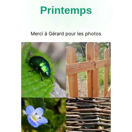
Printemps
Merci à Gérard pour les photos