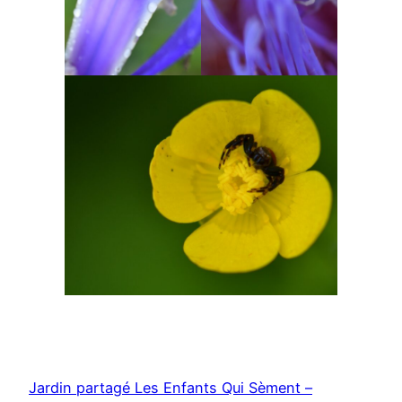
Jardin partagé Les Enfants Qui Sèment –